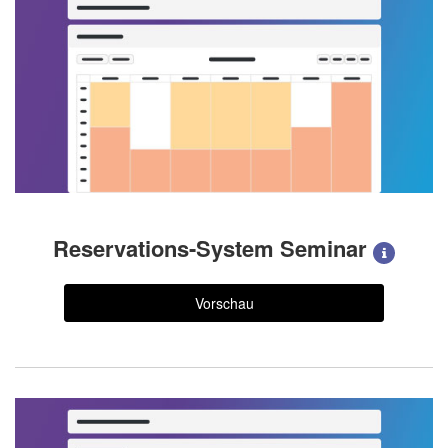
Reservations-System Seminar
Vorschau