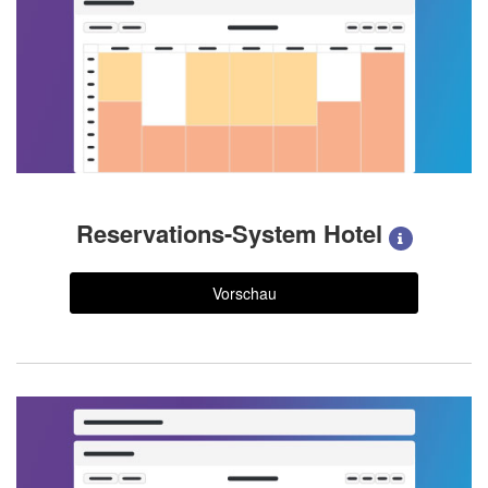
Reservations-System Hotel
Vorschau