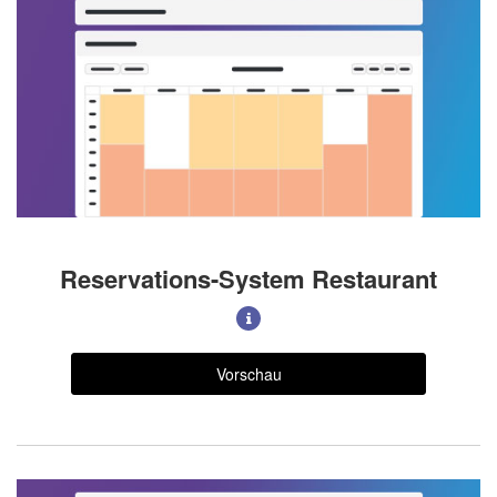
Reservations-System Restaurant
Vorschau