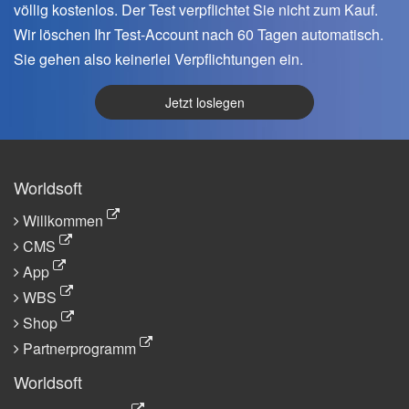
völlig kostenlos. Der Test verpflichtet Sie nicht zum Kauf.
Wir löschen Ihr Test-Account nach 60 Tagen automatisch.
Sie gehen also keinerlei Verpflichtungen ein.
Jetzt loslegen
Worldsoft
Willkommen
CMS
App
WBS
Shop
Partnerprogramm
Worldsoft