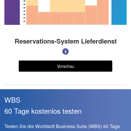
Reservations-System Lieferdienst
Vorschau
WBS
60 Tage kostenlos testen
Testen Sie die Worldsoft Business Suite (WBS) 60 Tage