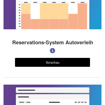
Reservations-System Autoverleih
Vorschau