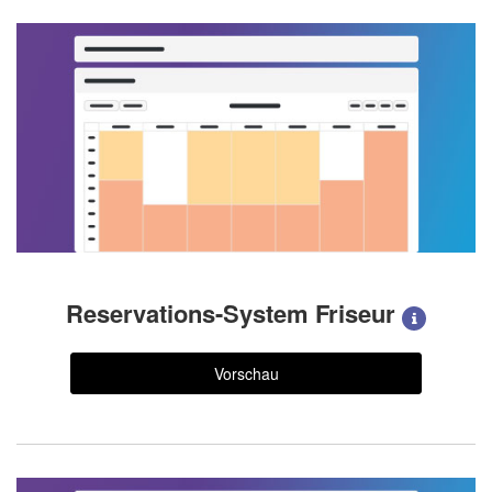
Reservations-System Friseur
Vorschau