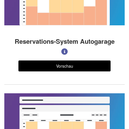
Reservations-System Autogarage
Vorschau