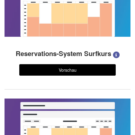
Reservations-System Surfkurs
Vorschau