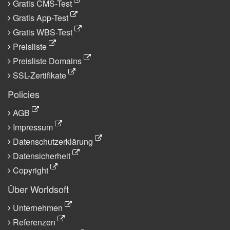
Gratis CMS-Test
Gratis App-Test
Gratis WBS-Test
Preisliste
Preisliste Domains
SSL-Zertifikate
Policies
AGB
Impressum
Datenschutzerklärung
Datensicherheit
Copyright
Über Worldsoft
Unternehmen
Referenzen