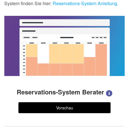
System finden Sie hier:
Reservations-System Anleitung.
Reservations-System Berater
Vorschau