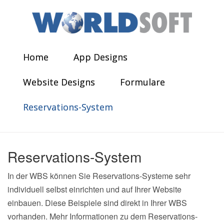
Home
App Designs
Website Designs
Formulare
Reservations-System
Reservations-System
In der WBS können Sie Reservations-Systeme sehr
individuell selbst einrichten und auf Ihrer Website
einbauen. Diese Beispiele sind direkt in Ihrer WBS
vorhanden. Mehr Informationen zu dem Reservations-