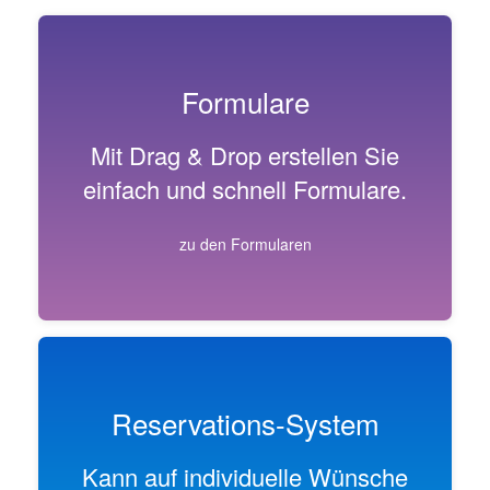
Formulare
Mit Drag & Drop erstellen Sie
einfach und schnell Formulare.
zu den Formularen
Reservations-System
Kann auf individuelle Wünsche