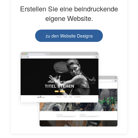
Erstellen Sie eine beindruckende
eigene Website.
zu den Website Designs