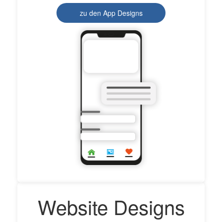
zu den App Designs
Website Designs