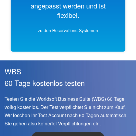
angepasst werden und ist
flexibel.
zu den Reservations-Systemen
WBS
60 Tage kostenlos testen
Testen Sie die Worldsoft Business Suite (WBS) 60 Tage
völlig kostenlos. Der Test verpflichtet Sie nicht zum Kauf.
Wir löschen Ihr Test-Account nach 60 Tagen automatisch.
Sie gehen also keinerlei Verpflichtungen ein.