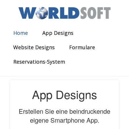
Home
App Designs
Website Designs
Formulare
Reservations-System
App Designs
Erstellen Sie eine beindruckende
eigene Smartphone App.